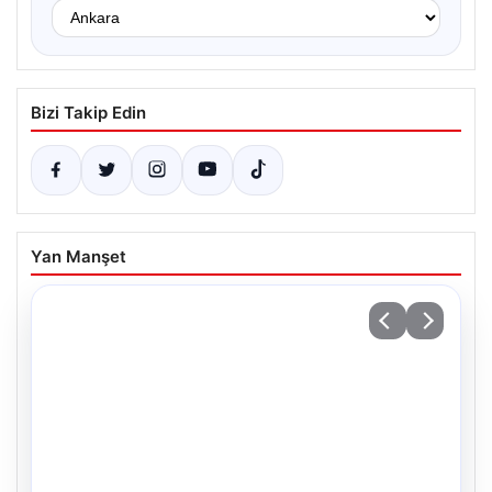
Bizi Takip Edin
Yan Manşet