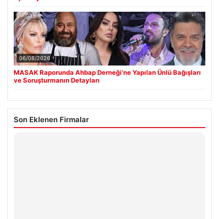
06/08/2026
MASAK Raporunda Ahbap Derneği’ne Yapılan Ünlü Bağışları
ve Soruşturmanın Detayları
Son Eklenen Firmalar