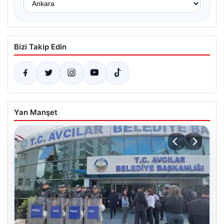
Bizi Takip Edin
Yan Manşet