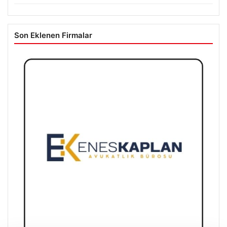
Son Eklenen Firmalar