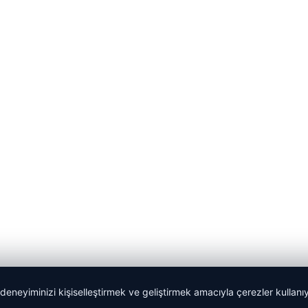
 deneyiminizi kişiselleştirmek ve geliştirmek amacıyla çerezler kullan