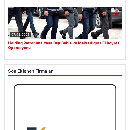
07/08/2026
Holding Patronuna Yasa Dışı Bahis ve Malvarlığına El Koyma
Operasyonu
Son Eklenen Firmalar