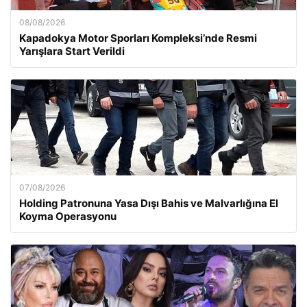
08/08/2026
Kapadokya Motor Sporları Kompleksi’nde Resmi
Yarışlara Start Verildi
07/08/2026
Holding Patronuna Yasa Dışı Bahis ve Malvarlığına El
Koyma Operasyonu