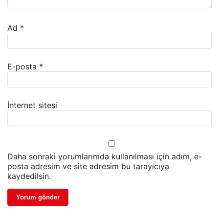
Ad
*
E-posta
*
İnternet sitesi
Daha sonraki yorumlarımda kullanılması için adım, e-
posta adresim ve site adresim bu tarayıcıya
kaydedilsin.