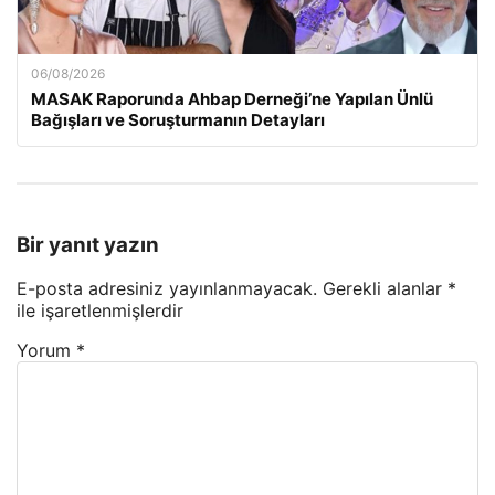
06/08/2026
MASAK Raporunda Ahbap Derneği’ne Yapılan Ünlü
Bağışları ve Soruşturmanın Detayları
Bir yanıt yazın
E-posta adresiniz yayınlanmayacak.
Gerekli alanlar
*
ile işaretlenmişlerdir
Yorum
*