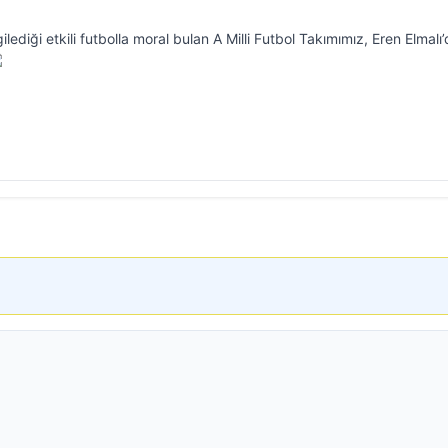
diği etkili futbolla moral bulan A Milli Futbol Takımımız, Eren Elmalı