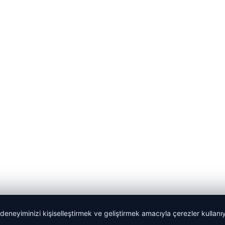
 deneyiminizi kişiselleştirmek ve geliştirmek amacıyla çerezler kullan