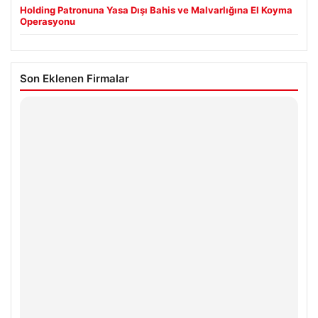
Holding Patronuna Yasa Dışı Bahis ve Malvarlığına El Koyma
Operasyonu
Son Eklenen Firmalar