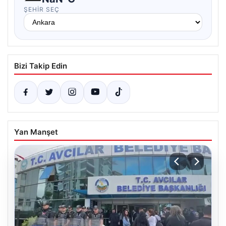
ŞEHIR SEÇ
Bizi Takip Edin
Yan Manşet