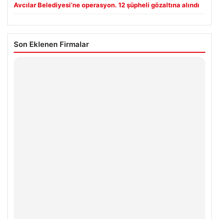
Avcılar Belediyesi’ne operasyon. 12 şüpheli gözaltına alındı
Son Eklenen Firmalar