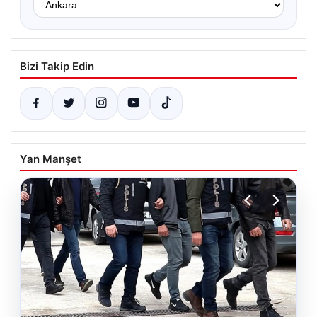
Bizi Takip Edin
Yan Manşet