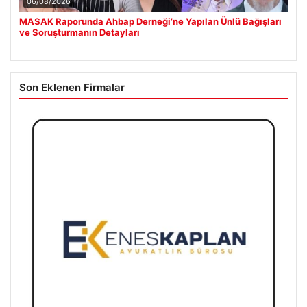
06/08/2026
MASAK Raporunda Ahbap Derneği’ne Yapılan Ünlü Bağışları
ve Soruşturmanın Detayları
Son Eklenen Firmalar