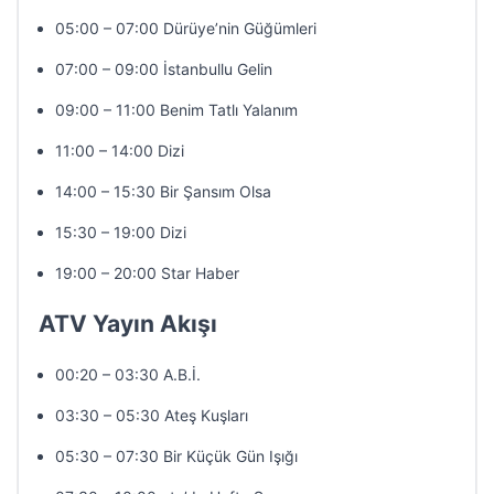
05:00 – 07:00 Dürüye’nin Güğümleri
07:00 – 09:00 İstanbullu Gelin
09:00 – 11:00 Benim Tatlı Yalanım
11:00 – 14:00 Dizi
14:00 – 15:30 Bir Şansım Olsa
15:30 – 19:00 Dizi
19:00 – 20:00 Star Haber
ATV Yayın Akışı
00:20 – 03:30 A.B.İ.
03:30 – 05:30 Ateş Kuşları
05:30 – 07:30 Bir Küçük Gün Işığı