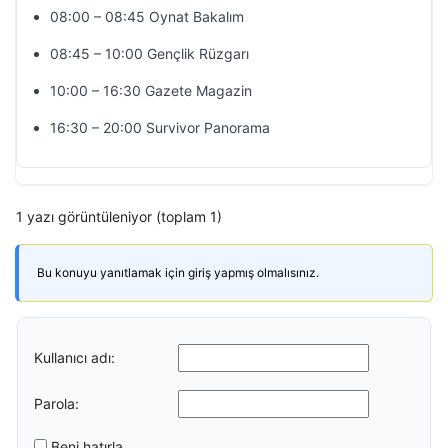
08:00 – 08:45 Oynat Bakalım
08:45 – 10:00 Gençlik Rüzgarı
10:00 – 16:30 Gazete Magazin
16:30 – 20:00 Survivor Panorama
1 yazı görüntüleniyor (toplam 1)
Bu konuyu yanıtlamak için giriş yapmış olmalısınız.
Kullanıcı adı:
Parola:
Beni hatırla