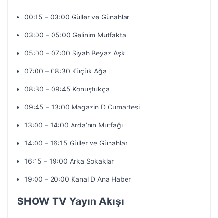
00:15 – 03:00 Güller ve Günahlar
03:00 – 05:00 Gelinim Mutfakta
05:00 – 07:00 Siyah Beyaz Aşk
07:00 – 08:30 Küçük Ağa
08:30 – 09:45 Konuştukça
09:45 – 13:00 Magazin D Cumartesi
13:00 – 14:00 Arda’nın Mutfağı
14:00 – 16:15 Güller ve Günahlar
16:15 – 19:00 Arka Sokaklar
19:00 – 20:00 Kanal D Ana Haber
SHOW TV Yayın Akışı