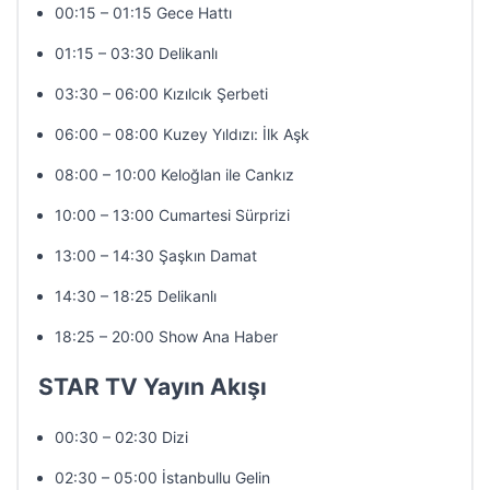
00:15 – 01:15 Gece Hattı
01:15 – 03:30 Delikanlı
03:30 – 06:00 Kızılcık Şerbeti
06:00 – 08:00 Kuzey Yıldızı: İlk Aşk
08:00 – 10:00 Keloğlan ile Cankız
10:00 – 13:00 Cumartesi Sürprizi
13:00 – 14:30 Şaşkın Damat
14:30 – 18:25 Delikanlı
18:25 – 20:00 Show Ana Haber
STAR TV Yayın Akışı
00:30 – 02:30 Dizi
02:30 – 05:00 İstanbullu Gelin