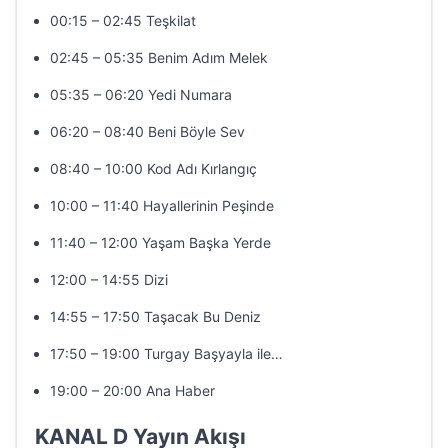
00:15 – 02:45 Teşkilat
02:45 – 05:35 Benim Adım Melek
05:35 – 06:20 Yedi Numara
06:20 – 08:40 Beni Böyle Sev
08:40 – 10:00 Kod Adı Kırlangıç
10:00 – 11:40 Hayallerinin Peşinde
11:40 – 12:00 Yaşam Başka Yerde
12:00 – 14:55 Dizi
14:55 – 17:50 Taşacak Bu Deniz
17:50 – 19:00 Turgay Başyayla ile…
19:00 – 20:00 Ana Haber
KANAL D Yayın Akışı