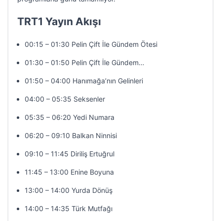
TRT1 Yayın Akışı
00:15 – 01:30 Pelin Çift İle Gündem Ötesi
01:30 – 01:50 Pelin Çift İle Gündem…
01:50 – 04:00 Hanımağa’nın Gelinleri
04:00 – 05:35 Seksenler
05:35 – 06:20 Yedi Numara
06:20 – 09:10 Balkan Ninnisi
09:10 – 11:45 Diriliş Ertuğrul
11:45 – 13:00 Enine Boyuna
13:00 – 14:00 Yurda Dönüş
14:00 – 14:35 Türk Mutfağı