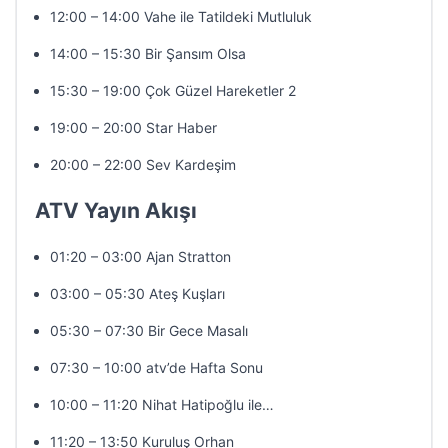
12:00 – 14:00 Vahe ile Tatildeki Mutluluk
14:00 – 15:30 Bir Şansım Olsa
15:30 – 19:00 Çok Güzel Hareketler 2
19:00 – 20:00 Star Haber
20:00 – 22:00 Sev Kardeşim
ATV Yayın Akışı
01:20 – 03:00 Ajan Stratton
03:00 – 05:30 Ateş Kuşları
05:30 – 07:30 Bir Gece Masalı
07:30 – 10:00 atv’de Hafta Sonu
10:00 – 11:20 Nihat Hatipoğlu ile…
11:20 – 13:50 Kuruluş Orhan