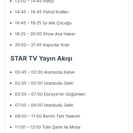
13:00 – 14:45 İnatçı
14:45 – 16:45 Petrol Kralları
16:45 – 18:25 İyi Aile Çocuğu
18:25 – 20:00 Show Ana Haber
20:00 – 21:45 Kapıcılar Kralı
STAR TV Yayın Akışı
00:45 – 02:30 Aramızda Kalsın
02:30 – 05:00 İstanbullu Gelin
05:00 – 07:00 Dürüye’nin Güğümleri
07:00 – 09:00 İstanbullu Gelin
09:00 – 11:00 Benim Tatlı Yalanım
11:00 – 12:00 Tülin Şahin ile Moda