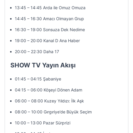
13:45 – 14:45 Arda ile Omuz Omuza
14:45 – 16:30 Amacı Olmayan Grup
16:30 – 19:00 Sonsuza Dek Nedime
19:00 – 20:00 Kanal D Ana Haber
20:00 – 22:30 Daha 17
SHOW TV Yayın Akışı
01:45 – 04:15 Şabaniye
04:15 – 06:00 Köşeyi Dönen Adam
06:00 – 08:00 Kuzey Yıldızı: İlk Aşk
08:00 – 10:00 Gırgıriye’de Büyük Seçim
10:00 – 13:00 Pazar Sürprizi