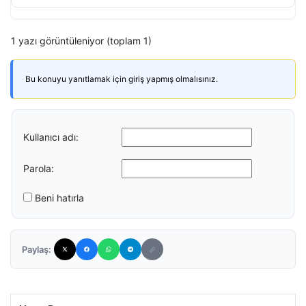
1 yazı görüntüleniyor (toplam 1)
Bu konuyu yanıtlamak için giriş yapmış olmalısınız.
Kullanıcı adı:
Parola:
Beni hatırla
Paylaş: