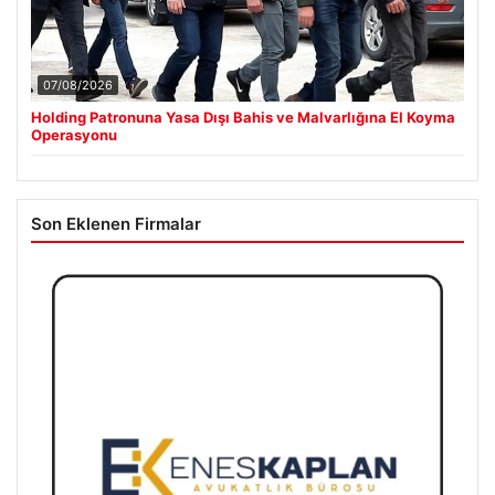
07/08/2026
Holding Patronuna Yasa Dışı Bahis ve Malvarlığına El Koyma
Operasyonu
Son Eklenen Firmalar