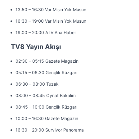
13:50 – 16:30 Var Mısın Yok Musun
16:30 – 19:00 Var Mısın Yok Musun
19:00 – 20:00 ATV Ana Haber
TV8 Yayın Akışı
02:30 – 05:15 Gazete Magazin
05:15 – 06:30 Gençlik Rüzgarı
06:30 – 08:00 Tuzak
08:00 – 08:45 Oynat Bakalım
08:45 – 10:00 Gençlik Rüzgarı
10:00 – 16:30 Gazete Magazin
16:30 – 20:00 Survivor Panorama