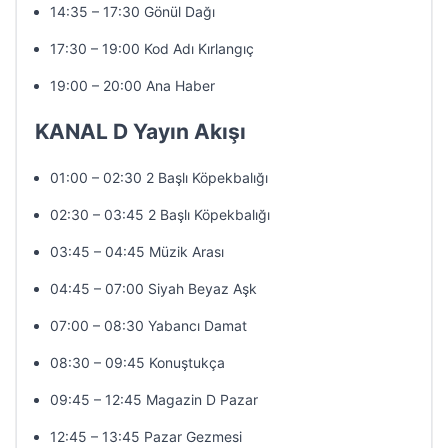
14:35 – 17:30 Gönül Dağı
17:30 – 19:00 Kod Adı Kırlangıç
19:00 – 20:00 Ana Haber
KANAL D Yayın Akışı
01:00 – 02:30 2 Başlı Köpekbalığı
02:30 – 03:45 2 Başlı Köpekbalığı
03:45 – 04:45 Müzik Arası
04:45 – 07:00 Siyah Beyaz Aşk
07:00 – 08:30 Yabancı Damat
08:30 – 09:45 Konuştukça
09:45 – 12:45 Magazin D Pazar
12:45 – 13:45 Pazar Gezmesi