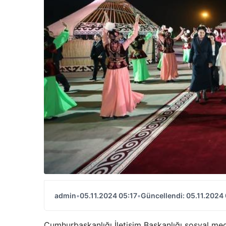
admin
•
05.11.2024 05:17
•
Güncellendi: 05.11.2024 
Cumhurbaşkanlığı İletişim Başkanlığı sosyal med