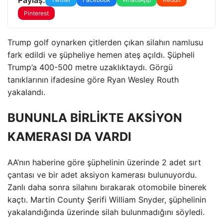
Pinterest
Trump golf oynarken çitlerden çıkan silahın namlusu
fark edildi ve şüpheliye hemen ateş açıldı. Şüpheli
Trump’a 400-500 metre uzaklıktaydı. Görgü
tanıklarının ifadesine göre Ryan Wesley Routh
yakalandı.
BUNUNLA BİRLİKTE AKSİYON
KAMERASI DA VARDI
AA’nın haberine göre şüphelinin üzerinde 2 adet sırt
çantası ve bir adet aksiyon kamerası bulunuyordu.
Zanlı daha sonra silahını bırakarak otomobile binerek
kaçtı. Martin County Şerifi William Snyder, şüphelinin
yakalandığında üzerinde silah bulunmadığını söyledi.