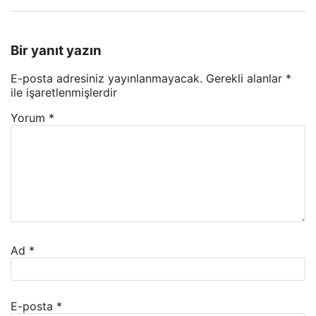
Bir yanıt yazın
E-posta adresiniz yayınlanmayacak.
Gerekli alanlar
*
ile işaretlenmişlerdir
Yorum
*
Ad
*
E-posta
*