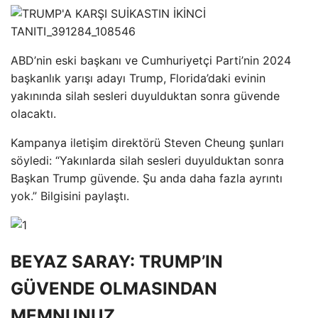
ABD’nin eski başkanı ve Cumhuriyetçi Parti’nin 2024
başkanlık yarışı adayı Trump, Florida’daki evinin
yakınında silah sesleri duyulduktan sonra güvende
olacaktı.
Kampanya iletişim direktörü Steven Cheung şunları
söyledi: “Yakınlarda silah sesleri duyulduktan sonra
Başkan Trump güvende. Şu anda daha fazla ayrıntı
yok.” Bilgisini paylaştı.
BEYAZ SARAY: TRUMP’IN
GÜVENDE OLMASINDAN
MEMNUNUZ