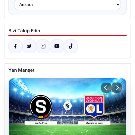
Bizi Takip Edin
Yan Manşet