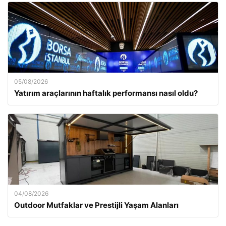
05/08/2026
Yatırım araçlarının haftalık performansı nasıl oldu?
04/08/2026
Outdoor Mutfaklar ve Prestijli Yaşam Alanları