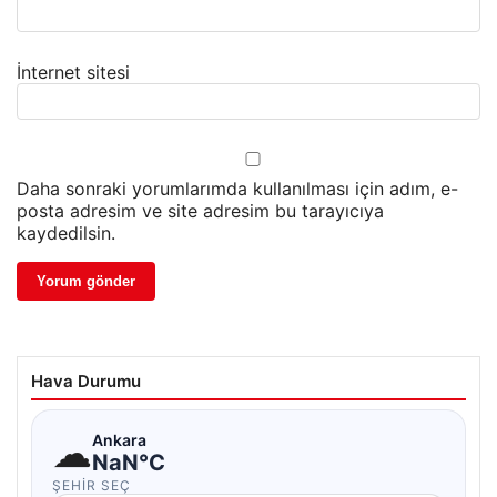
İnternet sitesi
Daha sonraki yorumlarımda kullanılması için adım, e-
posta adresim ve site adresim bu tarayıcıya
kaydedilsin.
Hava Durumu
☁
Ankara
NaN°C
ŞEHIR SEÇ