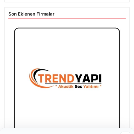
Son Eklenen Firmalar