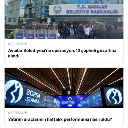
05/08/2026
Avcılar Belediyesi’ne operasyon. 12 şüpheli gözaltına
alındı
05/08/2026
Yatırım araçlarının haftalık performansı nasıl oldu?