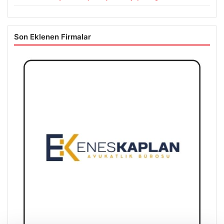
Son Eklenen Firmalar