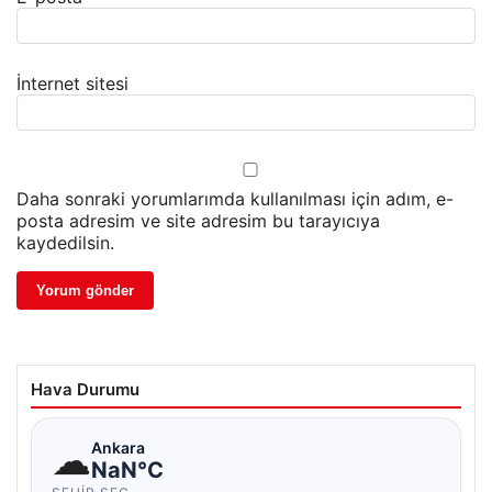
İnternet sitesi
Daha sonraki yorumlarımda kullanılması için adım, e-
posta adresim ve site adresim bu tarayıcıya
kaydedilsin.
Hava Durumu
☁
Ankara
NaN°C