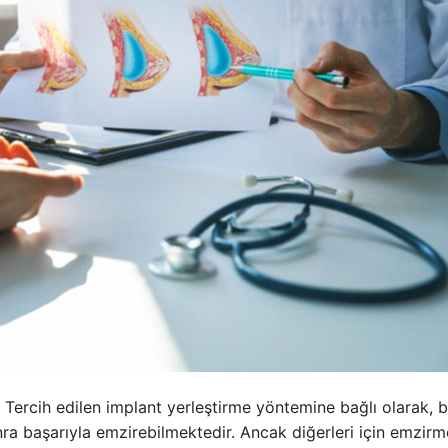
 Tercih edilen implant yerleştirme yöntemine bağlı olarak, b
a başarıyla emzirebilmektedir. Ancak diğerleri için emzirm