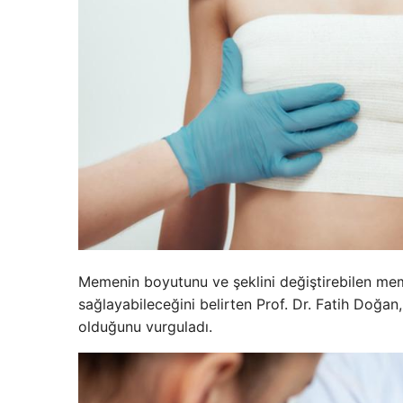
Memenin boyutunu ve şeklini değiştirebilen me
sağlayabileceğini belirten Prof. Dr. Fatih Doğan
olduğunu vurguladı.