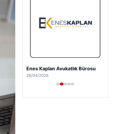
Enes Kaplan Avukatlık Bürosu
28/04/2026