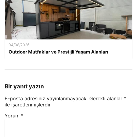
04/08/2026
Outdoor Mutfaklar ve Prestijli Yaşam Alanları
Bir yanıt yazın
E-posta adresiniz yayınlanmayacak.
Gerekli alanlar
*
ile işaretlenmişlerdir
Yorum
*