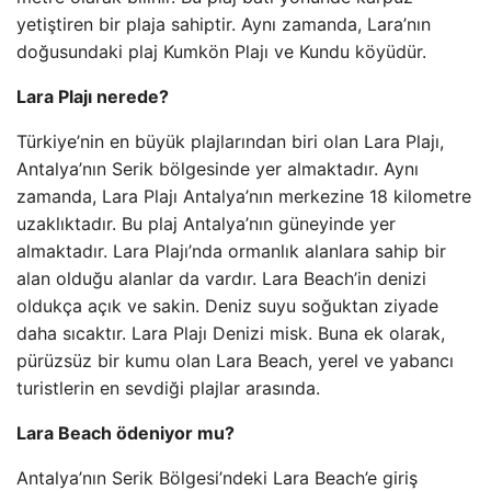
yetiştiren bir plaja sahiptir. Aynı zamanda, Lara’nın
doğusundaki plaj Kumkön Plajı ve Kundu köyüdür.
Lara Plajı nerede?
Türkiye’nin en büyük plajlarından biri olan Lara Plajı,
Antalya’nın Serik bölgesinde yer almaktadır. Aynı
zamanda, Lara Plajı Antalya’nın merkezine 18 kilometre
uzaklıktadır. Bu plaj Antalya’nın güneyinde yer
almaktadır. Lara Plajı’nda ormanlık alanlara sahip bir
alan olduğu alanlar da vardır. Lara Beach’in denizi
oldukça açık ve sakin. Deniz suyu soğuktan ziyade
daha sıcaktır. Lara Plajı Denizi misk. Buna ek olarak,
pürüzsüz bir kumu olan Lara Beach, yerel ve yabancı
turistlerin en sevdiği plajlar arasında.
Lara Beach ödeniyor mu?
Antalya’nın Serik Bölgesi’ndeki Lara Beach’e giriş