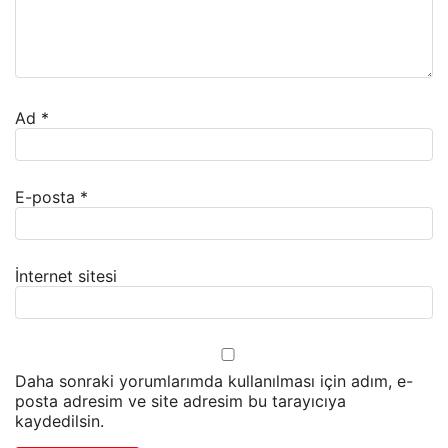
Ad
*
E-posta
*
İnternet sitesi
Daha sonraki yorumlarımda kullanılması için adım, e-
posta adresim ve site adresim bu tarayıcıya
kaydedilsin.