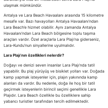
ulaşmak mümkündür.
Antalya ve Lara Beach Havaalanı arasında 15 kilometre
mesafe var. Bazı havayolları Antalya Havaalanı’ndan
Lara Beach’e hizmet olabilir. Aynı zamanda Antalya
Havaalanı’ndan Lara Beach bölgesine toplu taşıma
araçları vardır. Özel araçlarla Lara Plajı’na giderseniz,
Lara-Kundu’nun sinyallerine uyulmalıdır.
Lara Plajı’nın özellikleri nelerdir?
Doğayı ve denizi seven insanlar Lara Plajı’nda tatil
yapabilir. Bu plaj yürüyüş ve bisiklet yolları var. Doğada
kamp yapmak isteyenler için, plajın yakınında kamp
alanları da vardır. Bu nedenle, doğa ile hoş bir tatil
geçirmek isteyenlerin birincil seçimi genellikle Lara
Plajıdır. Lara Beach özellikle bu özelliklere sahip
yabancı turistler tarafından tercih edilmektedir.