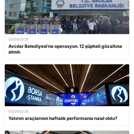
05/08/2026
Avcılar Belediyesi’ne operasyon. 12 şüpheli gözaltına
alındı
05/08/2026
Yatırım araçlarının haftalık performansı nasıl oldu?