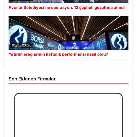
Avcılar Belediyesi’ne operasyon. 12 şüpheli gözaltına alındı
05/08/2026
Yatırım araçlarının haftalık performansı nasıl oldu?
Son Eklenen Firmalar