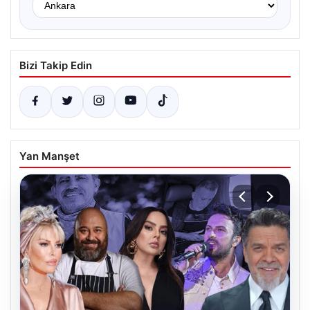
Bizi Takip Edin
Yan Manşet