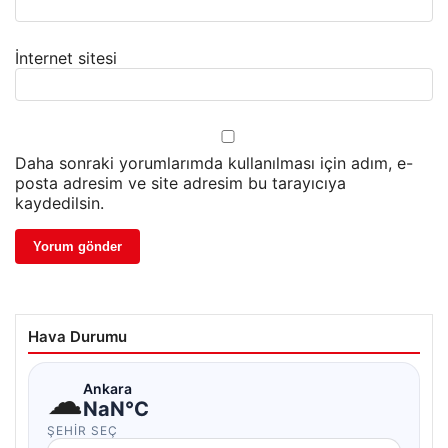
İnternet sitesi
Daha sonraki yorumlarımda kullanılması için adım, e-
posta adresim ve site adresim bu tarayıcıya
kaydedilsin.
Hava Durumu
☁
Ankara
NaN°C
ŞEHIR SEÇ