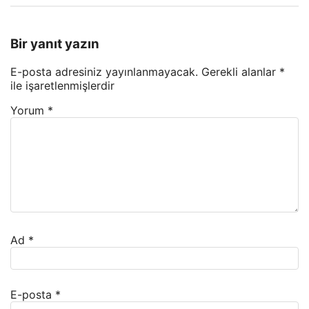
Bir yanıt yazın
E-posta adresiniz yayınlanmayacak.
Gerekli alanlar
*
ile işaretlenmişlerdir
Yorum
*
Ad
*
E-posta
*