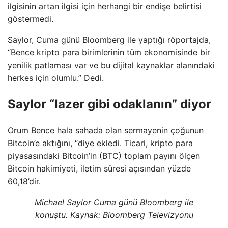
ilgisinin artan ilgisi için herhangi bir endişe belirtisi
göstermedi.
Saylor, Cuma günü Bloomberg ile yaptığı röportajda,
“Bence kripto para birimlerinin tüm ekonomisinde bir
yenilik patlaması var ve bu dijital kaynaklar alanındaki
herkes için olumlu.” Dedi.
Saylor “lazer gibi odaklanın” diyor
Orum Bence hala sahada olan sermayenin çoğunun
Bitcoin’e aktığını, “diye ekledi. Ticari, kripto para
piyasasındaki Bitcoin’in (BTC) toplam payını ölçen
Bitcoin hakimiyeti, iletim süresi açısından yüzde
60,18’dir.
Michael Saylor Cuma günü Bloomberg ile
konuştu. Kaynak:
Bloomberg Televizyonu