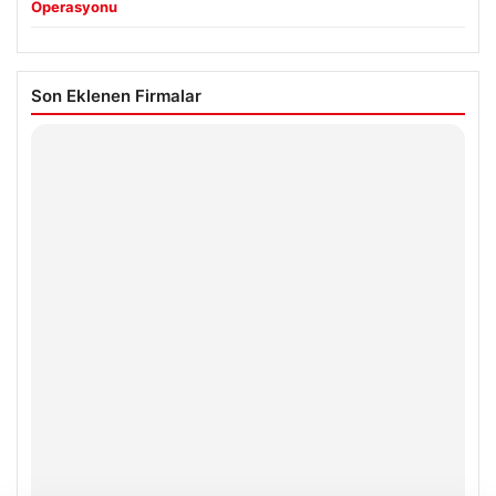
Operasyonu
Son Eklenen Firmalar