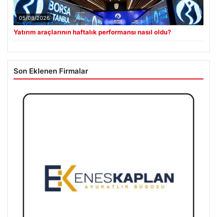
05/08/2026
Yatırım araçlarının haftalık performansı nasıl oldu?
Son Eklenen Firmalar