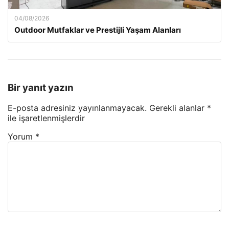
04/08/2026
Outdoor Mutfaklar ve Prestijli Yaşam Alanları
Bir yanıt yazın
E-posta adresiniz yayınlanmayacak.
Gerekli alanlar
*
ile işaretlenmişlerdir
Yorum
*