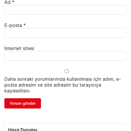
Ad
*
E-posta
*
İnternet sitesi
Daha sonraki yorumlarımda kullanılması için adım, e-
posta adresim ve site adresim bu tarayıcıya
kaydedilsin.
Hava Durumu