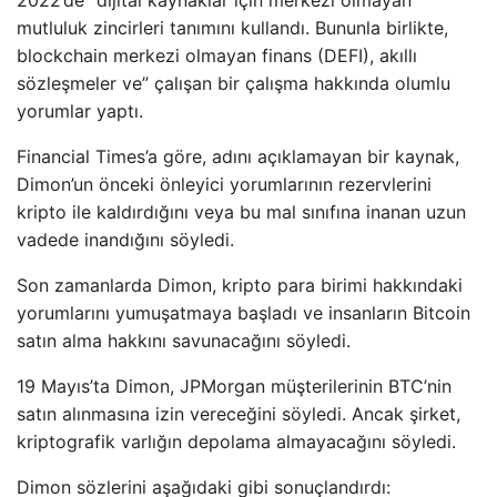
mutluluk zincirleri tanımını kullandı. Bununla birlikte,
blockchain merkezi olmayan finans (DEFI), akıllı
sözleşmeler ve” çalışan bir çalışma hakkında olumlu
yorumlar yaptı.
Financial Times’a göre, adını açıklamayan bir kaynak,
Dimon’un önceki önleyici yorumlarının rezervlerini
kripto ile kaldırdığını veya bu mal sınıfına inanan uzun
vadede inandığını söyledi.
Son zamanlarda Dimon, kripto para birimi hakkındaki
yorumlarını yumuşatmaya başladı ve insanların Bitcoin
satın alma hakkını savunacağını söyledi.
19 Mayıs’ta Dimon, JPMorgan müşterilerinin BTC’nin
satın alınmasına izin vereceğini söyledi. Ancak şirket,
kriptografik varlığın depolama almayacağını söyledi.
Dimon sözlerini aşağıdaki gibi sonuçlandırdı: