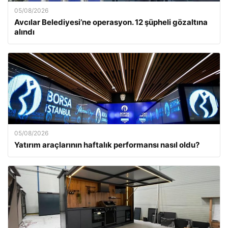
05/08/2026
Avcılar Belediyesi’ne operasyon. 12 şüpheli gözaltına
alındı
05/08/2026
Yatırım araçlarının haftalık performansı nasıl oldu?