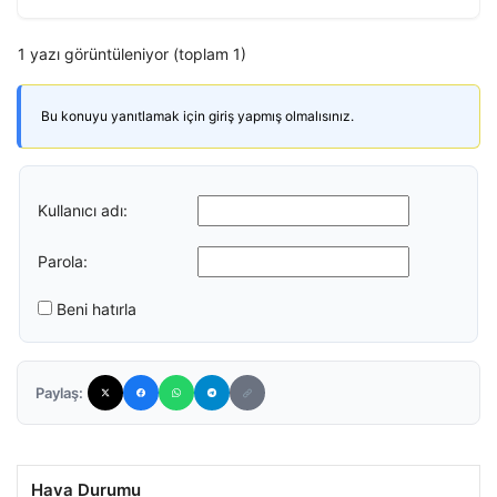
1 yazı görüntüleniyor (toplam 1)
Bu konuyu yanıtlamak için giriş yapmış olmalısınız.
Kullanıcı adı:
Parola:
Beni hatırla
Paylaş:
Hava Durumu