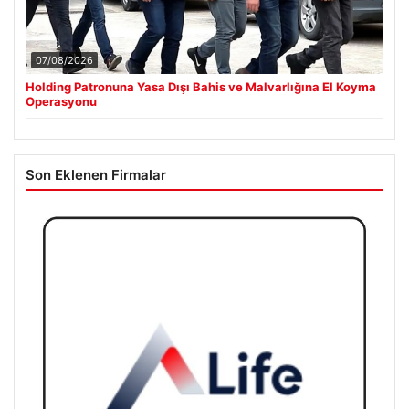
07/08/2026
Holding Patronuna Yasa Dışı Bahis ve Malvarlığına El Koyma
Operasyonu
Son Eklenen Firmalar