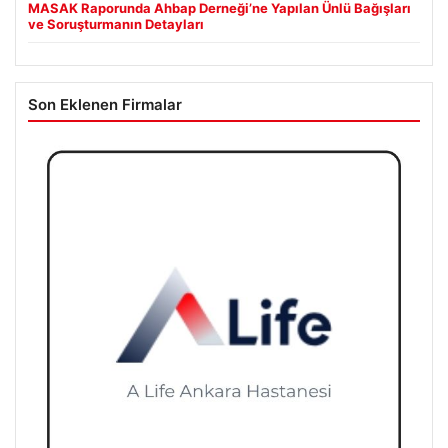
MASAK Raporunda Ahbap Derneği’ne Yapılan Ünlü Bağışları
ve Soruşturmanın Detayları
Son Eklenen Firmalar