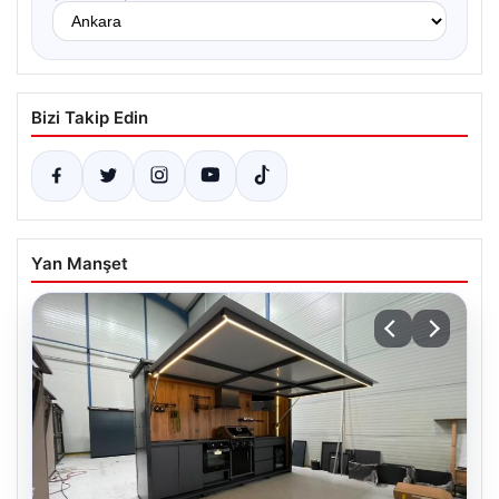
Bizi Takip Edin
Yan Manşet