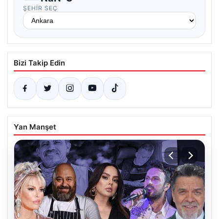
ŞEHIR SEÇ
Bizi Takip Edin
Yan Manşet