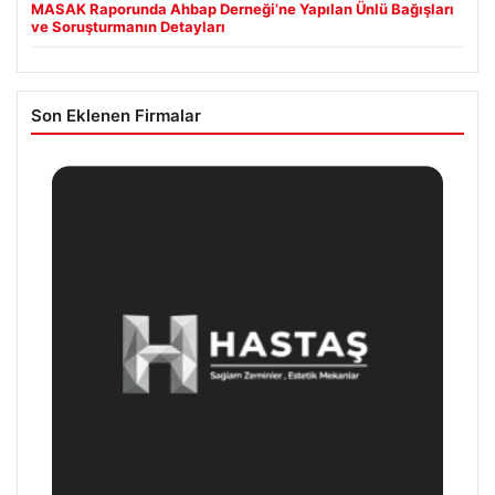
MASAK Raporunda Ahbap Derneği’ne Yapılan Ünlü Bağışları
ve Soruşturmanın Detayları
Son Eklenen Firmalar