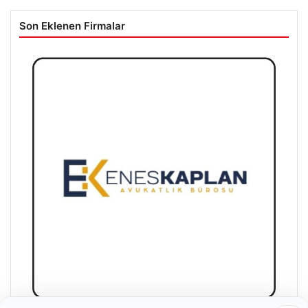
Son Eklenen Firmalar