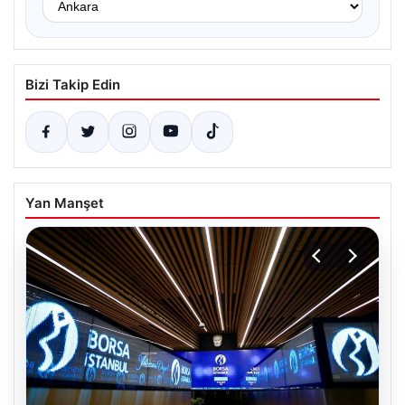
Bizi Takip Edin
Yan Manşet