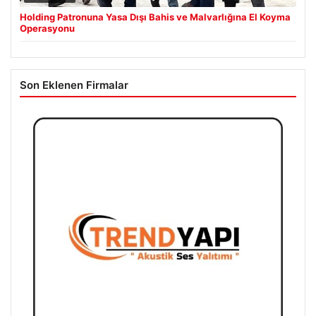
Holding Patronuna Yasa Dışı Bahis ve Malvarlığına El Koyma
Operasyonu
Son Eklenen Firmalar