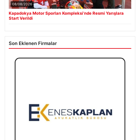
08/08/2026
Kapadokya Motor Sporları Kompleksi’nde Resmi Yarışlara
Start Verildi
Son Eklenen Firmalar