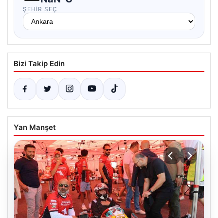
ŞEHIR SEÇ
Bizi Takip Edin
Yan Manşet