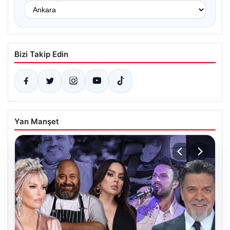
Bizi Takip Edin
Yan Manşet