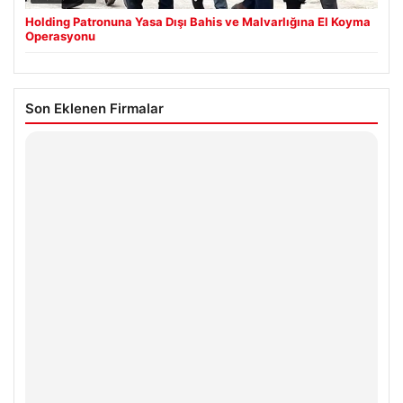
Holding Patronuna Yasa Dışı Bahis ve Malvarlığına El Koyma
Operasyonu
Son Eklenen Firmalar