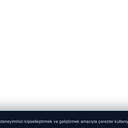
 deneyiminizi kişiselleştirmek ve geliştirmek amacıyla çerezler kullan