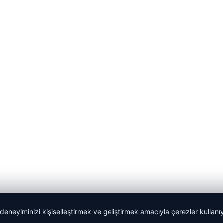
 deneyiminizi kişiselleştirmek ve geliştirmek amacıyla çerezler kullan