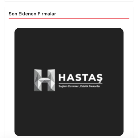
Son Eklenen Firmalar