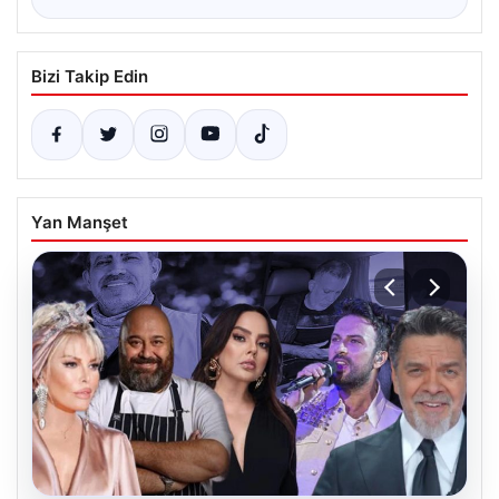
Bizi Takip Edin
Yan Manşet