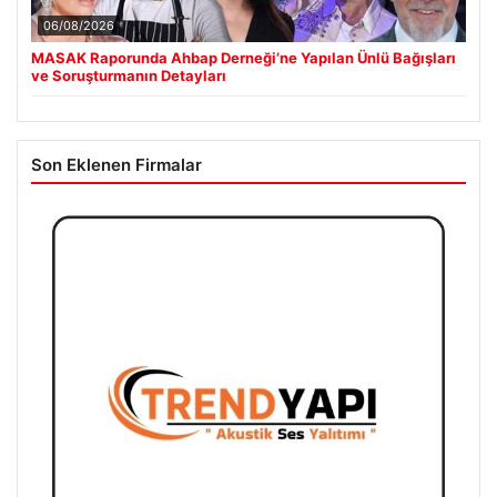
06/08/2026
MASAK Raporunda Ahbap Derneği’ne Yapılan Ünlü Bağışları
ve Soruşturmanın Detayları
Son Eklenen Firmalar