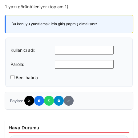
1 yazı görüntüleniyor (toplam 1)
Bu konuyu yanıtlamak için giriş yapmış olmalısınız.
Kullanıcı adı:
Parola:
Beni hatırla
Paylaş:
Hava Durumu