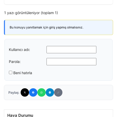
1 yazı görüntüleniyor (toplam 1)
Bu konuyu yanıtlamak için giriş yapmış olmalısınız.
Kullanıcı adı:
Parola:
Beni hatırla
Paylaş:
Hava Durumu