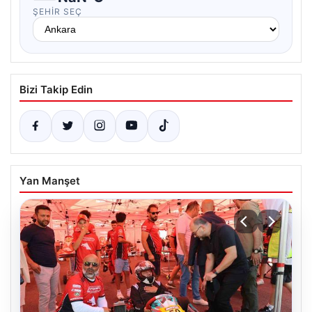
ŞEHIR SEÇ
Bizi Takip Edin
Yan Manşet