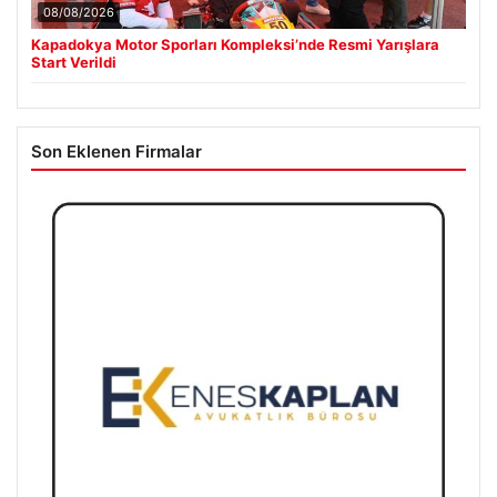
08/08/2026
Kapadokya Motor Sporları Kompleksi’nde Resmi Yarışlara
Start Verildi
Son Eklenen Firmalar