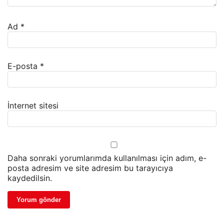
Ad
*
E-posta
*
İnternet sitesi
Daha sonraki yorumlarımda kullanılması için adım, e-
posta adresim ve site adresim bu tarayıcıya
kaydedilsin.