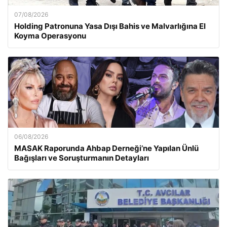
07/08/2026
Holding Patronuna Yasa Dışı Bahis ve Malvarlığına El
Koyma Operasyonu
06/08/2026
MASAK Raporunda Ahbap Derneği’ne Yapılan Ünlü
Bağışları ve Soruşturmanın Detayları