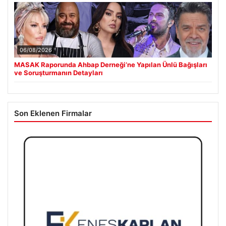
06/08/2026
MASAK Raporunda Ahbap Derneği’ne Yapılan Ünlü Bağışları
ve Soruşturmanın Detayları
Son Eklenen Firmalar