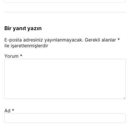
Bir yanıt yazın
E-posta adresiniz yayınlanmayacak.
Gerekli alanlar
*
ile işaretlenmişlerdir
Yorum
*
Ad
*