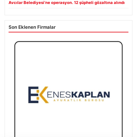
Avcılar Belediyesi’ne operasyon. 12 şüpheli gözaltına alındı
Son Eklenen Firmalar