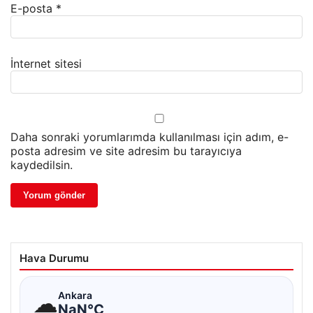
E-posta
*
İnternet sitesi
Daha sonraki yorumlarımda kullanılması için adım, e-
posta adresim ve site adresim bu tarayıcıya
kaydedilsin.
Hava Durumu
☁
Ankara
NaN°C