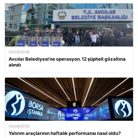
05/08/2026
Avcılar Belediyesi’ne operasyon. 12 şüpheli gözaltına
alındı
05/08/2026
Yatırım araçlarının haftalık performansı nasıl oldu?