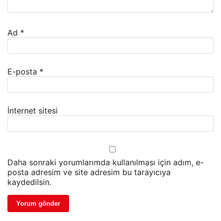
Ad
*
E-posta
*
İnternet sitesi
Daha sonraki yorumlarımda kullanılması için adım, e-
posta adresim ve site adresim bu tarayıcıya
kaydedilsin.