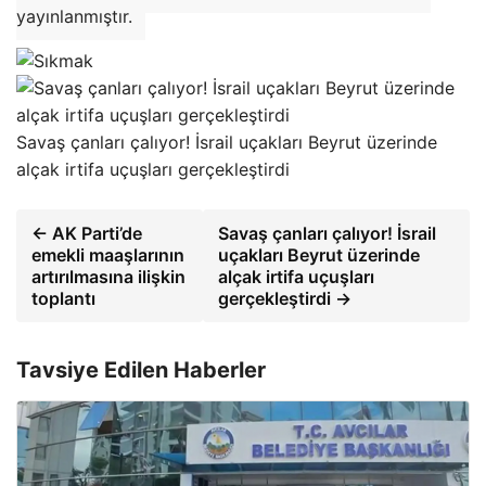
yayınlanmıştır.
Savaş çanları çalıyor! İsrail uçakları Beyrut üzerinde
alçak irtifa uçuşları gerçekleştirdi
← AK Parti’de
Savaş çanları çalıyor! İsrail
emekli maaşlarının
uçakları Beyrut üzerinde
artırılmasına ilişkin
alçak irtifa uçuşları
toplantı
gerçekleştirdi →
Tavsiye Edilen Haberler