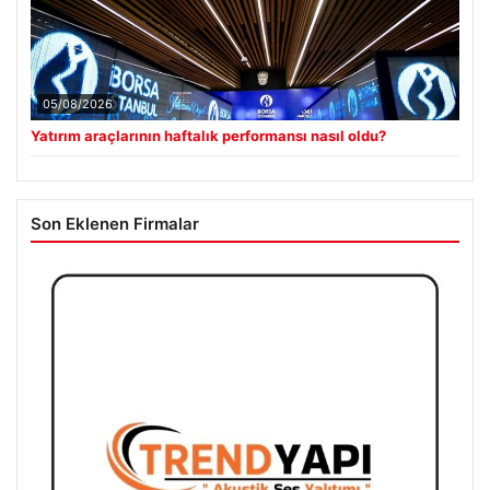
05/08/2026
Yatırım araçlarının haftalık performansı nasıl oldu?
Son Eklenen Firmalar