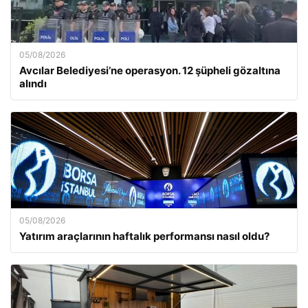
05/08/2026
Avcılar Belediyesi’ne operasyon. 12 şüpheli gözaltına
alındı
05/08/2026
Yatırım araçlarının haftalık performansı nasıl oldu?