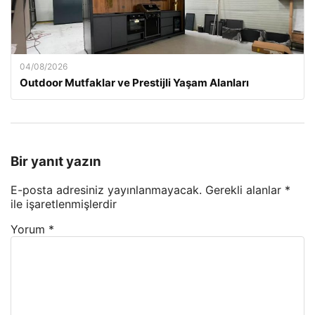
04/08/2026
Outdoor Mutfaklar ve Prestijli Yaşam Alanları
Bir yanıt yazın
E-posta adresiniz yayınlanmayacak.
Gerekli alanlar
*
ile işaretlenmişlerdir
Yorum
*