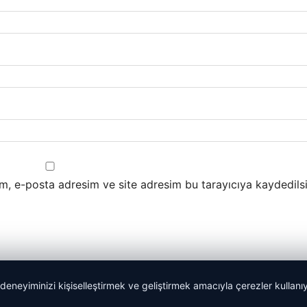
m, e-posta adresim ve site adresim bu tarayıcıya kaydedilsi
 deneyiminizi kişiselleştirmek ve geliştirmek amacıyla çerezler kullan