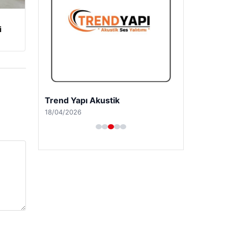
i
Trend Yapı Akustik
18/04/2026