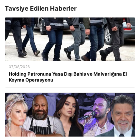
Tavsiye Edilen Haberler
07/08/2026
Holding Patronuna Yasa Dışı Bahis ve Malvarlığına El
Koyma Operasyonu