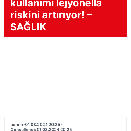
kullanımı lejyonella
riskini artırıyor! –
SAĞLIK
admin
•
01.08.2024 20:25
•
Güncellendi: 01.08.2024 20:25