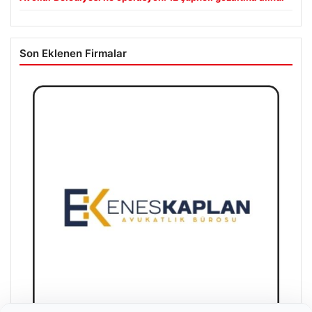
Son Eklenen Firmalar