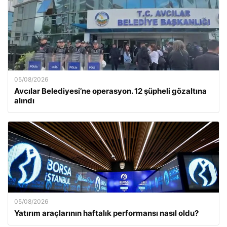
05/08/2026
Avcılar Belediyesi’ne operasyon. 12 şüpheli gözaltına
alındı
05/08/2026
Yatırım araçlarının haftalık performansı nasıl oldu?