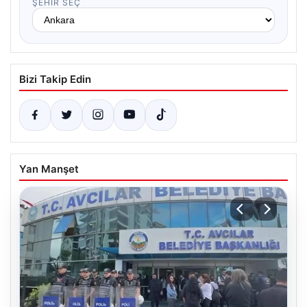
ŞEHIR SEÇ
Bizi Takip Edin
Yan Manşet