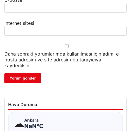
E-posta
*
İnternet sitesi
Daha sonraki yorumlarımda kullanılması için adım, e-
posta adresim ve site adresim bu tarayıcıya
kaydedilsin.
Hava Durumu
☁
Ankara
NaN°C