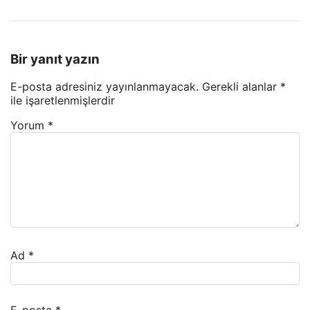
Bir yanıt yazın
E-posta adresiniz yayınlanmayacak.
Gerekli alanlar
*
ile işaretlenmişlerdir
Yorum
*
Ad
*