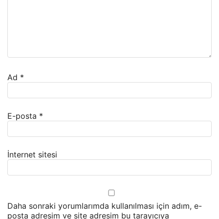
Ad
*
E-posta
*
İnternet sitesi
Daha sonraki yorumlarımda kullanılması için adım, e-
posta adresim ve site adresim bu tarayıcıya