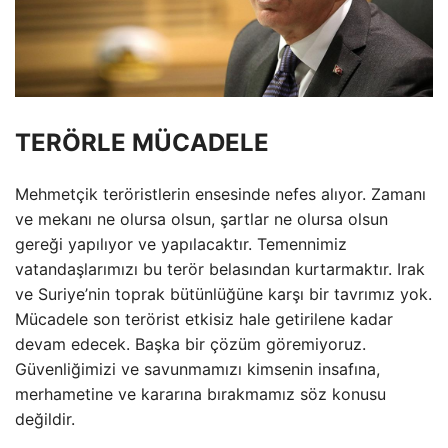
TERÖRLE MÜCADELE
Mehmetçik teröristlerin ensesinde nefes alıyor. Zamanı
ve mekanı ne olursa olsun, şartlar ne olursa olsun
gereği yapılıyor ve yapılacaktır. Temennimiz
vatandaşlarımızı bu terör belasından kurtarmaktır. Irak
ve Suriye’nin toprak bütünlüğüne karşı bir tavrımız yok.
Mücadele son terörist etkisiz hale getirilene kadar
devam edecek. Başka bir çözüm göremiyoruz.
Güvenliğimizi ve savunmamızı kimsenin insafına,
merhametine ve kararına bırakmamız söz konusu
değildir.