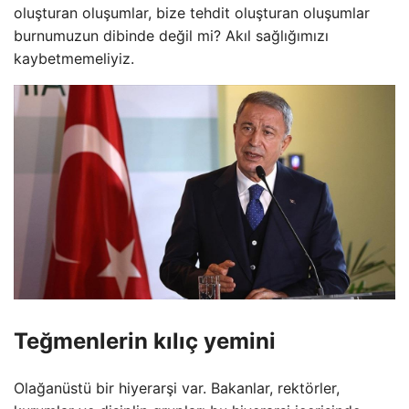
oluşturan oluşumlar, bize tehdit oluşturan oluşumlar
burnumuzun dibinde değil mi? Akıl sağlığımızı
kaybetmemeliyiz.
Teğmenlerin kılıç yemini
Olağanüstü bir hiyerarşi var. Bakanlar, rektörler,