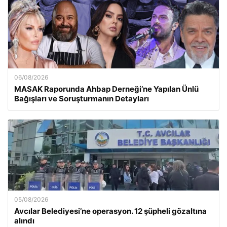
06/08/2026
MASAK Raporunda Ahbap Derneği’ne Yapılan Ünlü
Bağışları ve Soruşturmanın Detayları
05/08/2026
Avcılar Belediyesi’ne operasyon. 12 şüpheli gözaltına
alındı