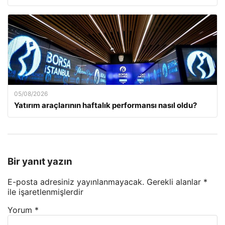
05/08/2026
Yatırım araçlarının haftalık performansı nasıl oldu?
Bir yanıt yazın
E-posta adresiniz yayınlanmayacak.
Gerekli alanlar
*
ile işaretlenmişlerdir
Yorum
*