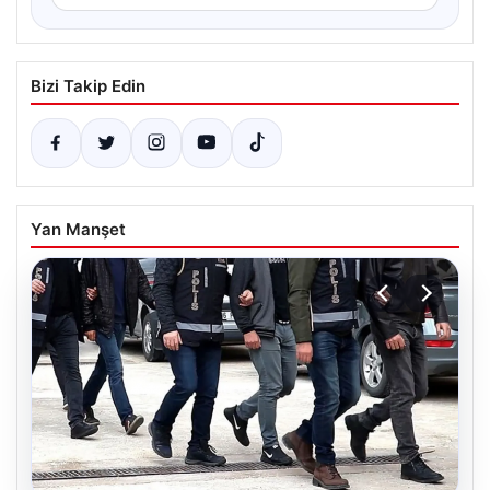
Bizi Takip Edin
Yan Manşet