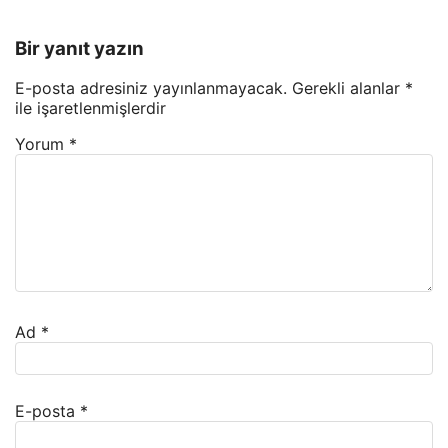
Bir yanıt yazın
E-posta adresiniz yayınlanmayacak.
Gerekli alanlar
*
ile işaretlenmişlerdir
Yorum
*
Ad
*
E-posta
*