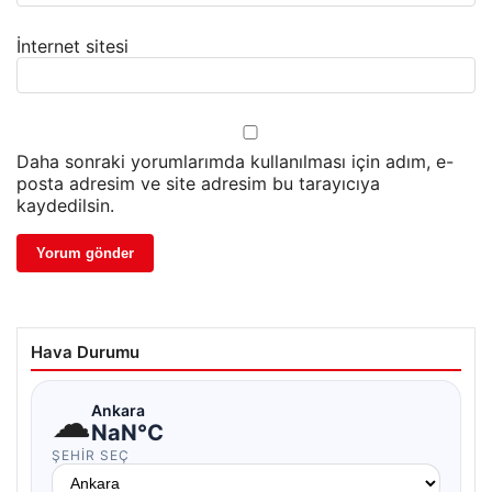
İnternet sitesi
Daha sonraki yorumlarımda kullanılması için adım, e-
posta adresim ve site adresim bu tarayıcıya
kaydedilsin.
Hava Durumu
☁
Ankara
NaN°C
ŞEHIR SEÇ