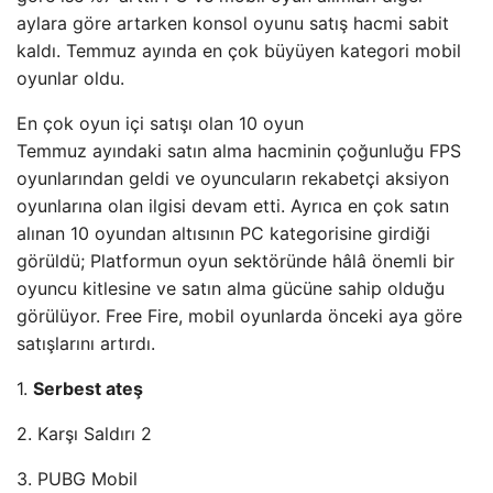
aylara göre artarken konsol oyunu satış hacmi sabit
kaldı. Temmuz ayında en çok büyüyen kategori mobil
oyunlar oldu.
En çok oyun içi satışı olan 10 oyun
Temmuz ayındaki satın alma hacminin çoğunluğu FPS
oyunlarından geldi ve oyuncuların rekabetçi aksiyon
oyunlarına olan ilgisi devam etti. Ayrıca en çok satın
alınan 10 oyundan altısının PC kategorisine girdiği
görüldü; Platformun oyun sektöründe hâlâ önemli bir
oyuncu kitlesine ve satın alma gücüne sahip olduğu
görülüyor. Free Fire, mobil oyunlarda önceki aya göre
satışlarını artırdı.
1.
Serbest ateş
2. Karşı Saldırı 2
3. PUBG Mobil