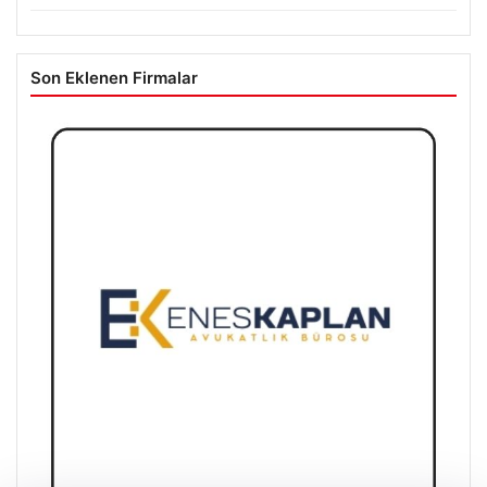
Son Eklenen Firmalar