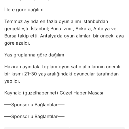
İllere göre dağılım
Temmuz ayında en fazla oyun alımı İstanbul’dan
gerçekleşti. İstanbul; Bunu İzmir, Ankara, Antalya ve
Bursa takip etti. Antalya’da oyun alımları bir önceki aya
göre azaldı.
Yaş gruplarına göre dağılım
Haziran ayındaki toplam oyun satın alımlarının önemli
bir kısmı 21-30 yaş aralığındaki oyuncular tarafından
yapıldı.
Kaynak: (guzelhaber.net) Güzel Haber Masası
—–Sponsorlu Bağlantılar—–
—–Sponsorlu Bağlantılar—–