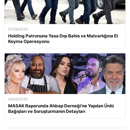
07/08/2026
Holding Patronuna Yasa Dışı Bahis ve Malvarlığına El
Koyma Operasyonu
06/08/2026
MASAK Raporunda Ahbap Derneği’ne Yapılan Ünlü
Bağışları ve Soruşturmanın Detayları