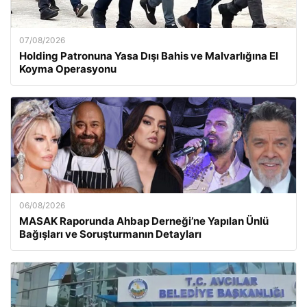
07/08/2026
Holding Patronuna Yasa Dışı Bahis ve Malvarlığına El
Koyma Operasyonu
06/08/2026
MASAK Raporunda Ahbap Derneği’ne Yapılan Ünlü
Bağışları ve Soruşturmanın Detayları