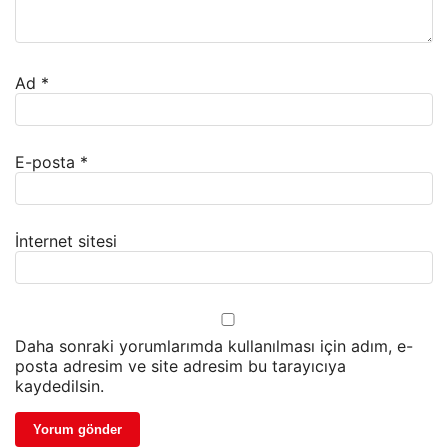
Ad
*
E-posta
*
İnternet sitesi
Daha sonraki yorumlarımda kullanılması için adım, e-
posta adresim ve site adresim bu tarayıcıya
kaydedilsin.