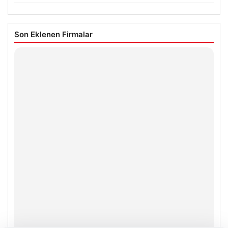
Son Eklenen Firmalar