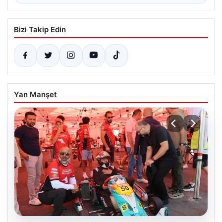
Bizi Takip Edin
Yan Manşet