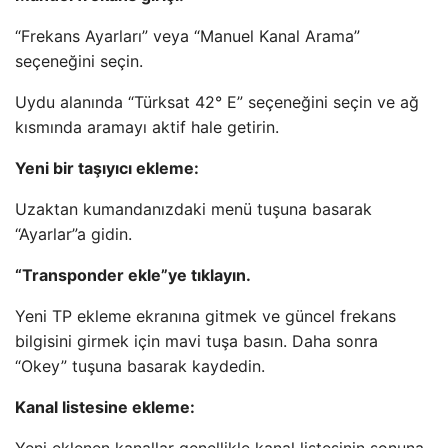
“Frekans Ayarları” veya “Manuel Kanal Arama”
seçeneğini seçin.
Uydu alanında “Türksat 42° E” seçeneğini seçin ve ağ
kısmında aramayı aktif hale getirin.
Yeni bir taşıyıcı ekleme:
Uzaktan kumandanızdaki menü tuşuna basarak
“Ayarlar”a gidin.
“Transponder ekle”ye tıklayın.
Yeni TP ekleme ekranına gitmek ve güncel frekans
bilgisini girmek için mavi tuşa basın. Daha sonra
“Okey” tuşuna basarak kaydedin.
Kanal listesine ekleme: