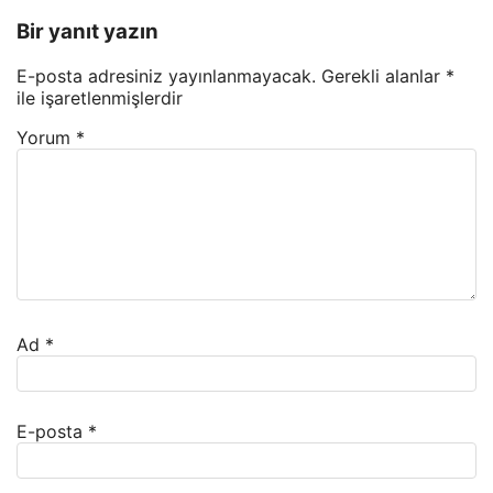
Bir yanıt yazın
E-posta adresiniz yayınlanmayacak.
Gerekli alanlar
*
ile işaretlenmişlerdir
Yorum
*
Ad
*
E-posta
*