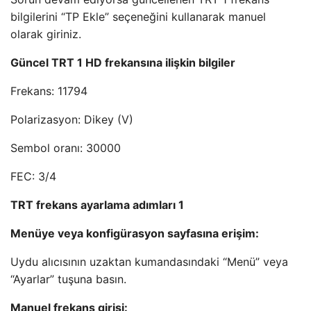
bilgilerini “TP Ekle” seçeneğini kullanarak manuel
olarak giriniz.
Güncel TRT 1 HD frekansına ilişkin bilgiler
Frekans: 11794
Polarizasyon: Dikey (V)
Sembol oranı: 30000
FEC: 3/4
TRT frekans ayarlama adımları 1
Menüye veya konfigürasyon sayfasına erişim:
Uydu alıcısının uzaktan kumandasındaki “Menü” veya
“Ayarlar” tuşuna basın.
Manuel frekans girişi: