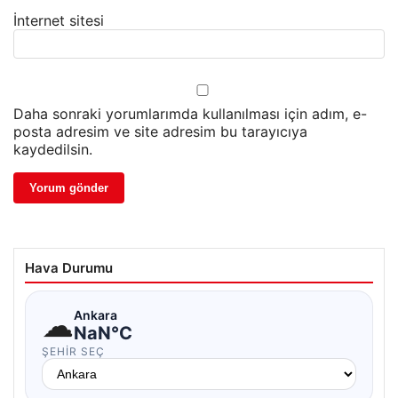
İnternet sitesi
Daha sonraki yorumlarımda kullanılması için adım, e-
posta adresim ve site adresim bu tarayıcıya
kaydedilsin.
Hava Durumu
☁
Ankara
NaN°C
ŞEHIR SEÇ