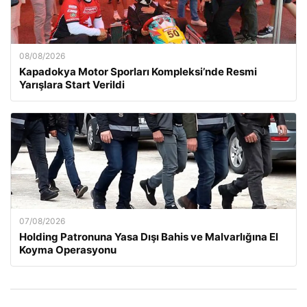
08/08/2026
Kapadokya Motor Sporları Kompleksi’nde Resmi
Yarışlara Start Verildi
07/08/2026
Holding Patronuna Yasa Dışı Bahis ve Malvarlığına El
Koyma Operasyonu