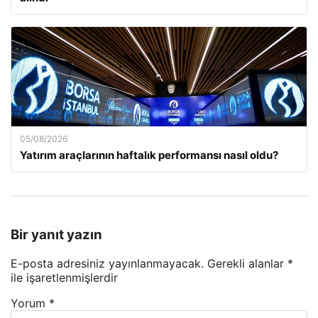
05/08/2026
Yatırım araçlarının haftalık performansı nasıl oldu?
Bir yanıt yazın
E-posta adresiniz yayınlanmayacak.
Gerekli alanlar
*
ile işaretlenmişlerdir
Yorum
*