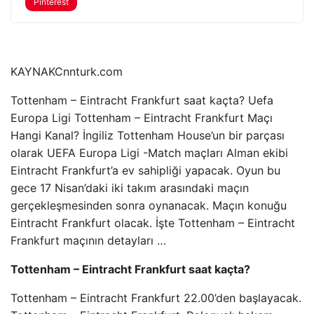
Pinterest
KAYNAK
Cnnturk.com
Tottenham – Eintracht Frankfurt saat kaçta? Uefa
Europa Ligi Tottenham – Eintracht Frankfurt Maçı
Hangi Kanal? İngiliz Tottenham House’un bir parçası
olarak UEFA Europa Ligi -Match maçları Alman ekibi
Eintracht Frankfurt’a ev sahipliği yapacak. Oyun bu
gece 17 Nisan’daki iki takım arasındaki maçın
gerçekleşmesinden sonra oynanacak. Maçın konuğu
Eintracht Frankfurt olacak. İşte Tottenham – Eintracht
Frankfurt maçının detayları …
Tottenham – Eintracht Frankfurt saat kaçta?
Tottenham – Eintracht Frankfurt 22.00’den başlayacak.