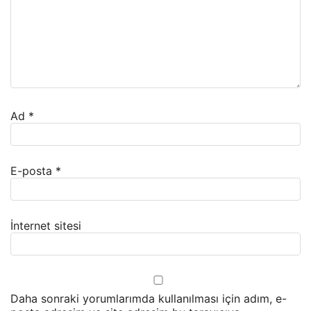
Ad
*
E-posta
*
İnternet sitesi
Daha sonraki yorumlarımda kullanılması için adım, e-