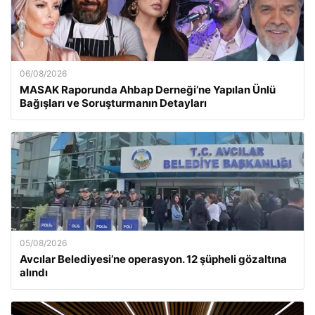
06/08/2026
MASAK Raporunda Ahbap Derneği’ne Yapılan Ünlü
Bağışları ve Soruşturmanın Detayları
05/08/2026
Avcılar Belediyesi’ne operasyon. 12 şüpheli gözaltına
alındı