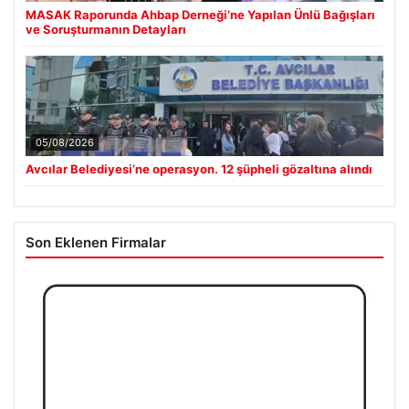
MASAK Raporunda Ahbap Derneği’ne Yapılan Ünlü Bağışları
ve Soruşturmanın Detayları
05/08/2026
Avcılar Belediyesi’ne operasyon. 12 şüpheli gözaltına alındı
Son Eklenen Firmalar