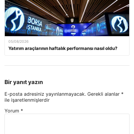
05/08/2026
Yatırım araçlarının haftalık performansı nasıl oldu?
Bir yanıt yazın
E-posta adresiniz yayınlanmayacak.
Gerekli alanlar
*
ile işaretlenmişlerdir
Yorum
*