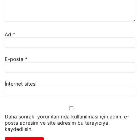
Ad
*
E-posta
*
İnternet sitesi
Daha sonraki yorumlarımda kullanılması için adım, e-
posta adresim ve site adresim bu tarayıcıya
kaydedilsin.