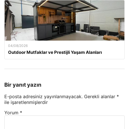
04/08/2026
Outdoor Mutfaklar ve Prestijli Yaşam Alanları
Bir yanıt yazın
E-posta adresiniz yayınlanmayacak.
Gerekli alanlar
*
ile işaretlenmişlerdir
Yorum
*