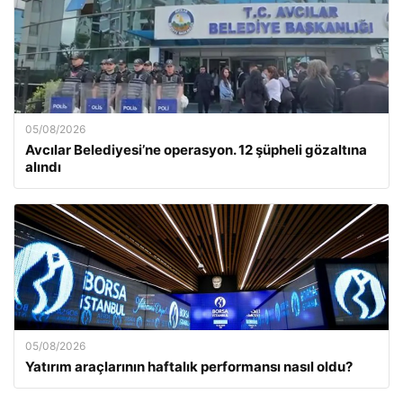
05/08/2026
Avcılar Belediyesi’ne operasyon. 12 şüpheli gözaltına
alındı
05/08/2026
Yatırım araçlarının haftalık performansı nasıl oldu?