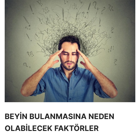
BEYİN BULANMASINA NEDEN
OLABİLECEK FAKTÖRLER