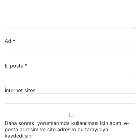
Ad
*
E-posta
*
İnternet sitesi
Daha sonraki yorumlarımda kullanılması için adım, e-
posta adresim ve site adresim bu tarayıcıya
kaydedilsin.