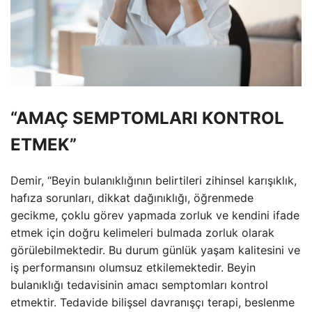
“AMAÇ SEMPTOMLARI KONTROL
ETMEK”
Demir, “Beyin bulanıklığının belirtileri zihinsel karışıklık,
hafıza sorunları, dikkat dağınıklığı, öğrenmede
gecikme, çoklu görev yapmada zorluk ve kendini ifade
etmek için doğru kelimeleri bulmada zorluk olarak
görülebilmektedir. Bu durum günlük yaşam kalitesini ve
iş performansını olumsuz etkilemektedir. Beyin
bulanıklığı tedavisinin amacı semptomları kontrol
etmektir. Tedavide bilişsel davranışçı terapi, beslenme