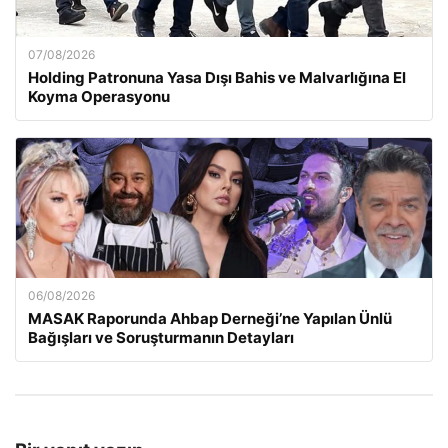
07/08/2026
Holding Patronuna Yasa Dışı Bahis ve Malvarlığına El
Koyma Operasyonu
06/08/2026
MASAK Raporunda Ahbap Derneği’ne Yapılan Ünlü
Bağışları ve Soruşturmanın Detayları