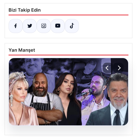
Bizi Takip Edin
Yan Manşet
06.08.2026