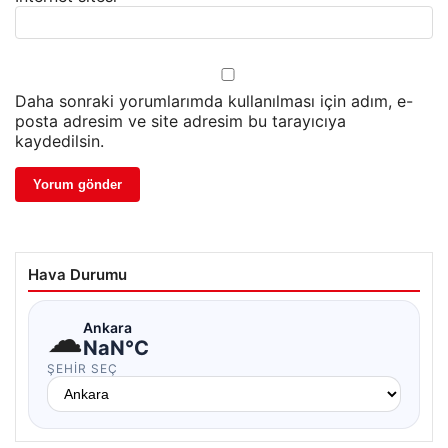
Daha sonraki yorumlarımda kullanılması için adım, e-
posta adresim ve site adresim bu tarayıcıya
kaydedilsin.
Hava Durumu
☁
Ankara
NaN°C
ŞEHIR SEÇ