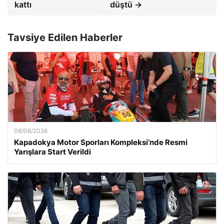
kattı
düştü →
Tavsiye Edilen Haberler
08/08/2026
Kapadokya Motor Sporları Kompleksi’nde Resmi
Yarışlara Start Verildi