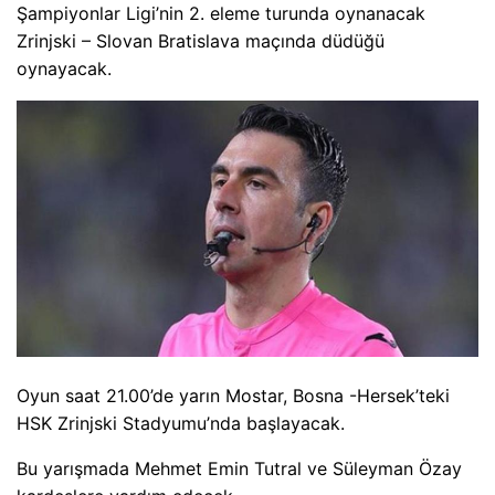
Şampiyonlar Ligi’nin 2. eleme turunda oynanacak
Zrinjski – Slovan Bratislava maçında düdüğü
oynayacak.
Oyun saat 21.00’de yarın Mostar, Bosna -Hersek’teki
HSK Zrinjski Stadyumu’nda başlayacak.
Bu yarışmada Mehmet Emin Tutral ve Süleyman Özay