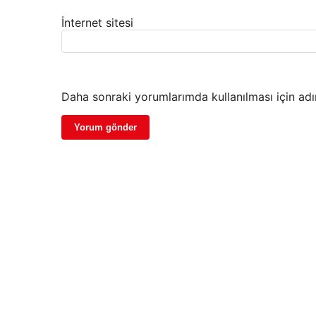
İnternet sitesi
Daha sonraki yorumlarımda kullanılması için adı