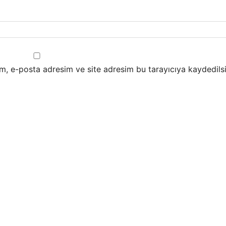
m, e-posta adresim ve site adresim bu tarayıcıya kaydedilsi