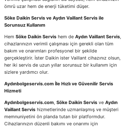
ömrü uzar hem de enerji tüketimi düşer.
Söke Daikin Servis ve Aydın Vaillant Servis ile
Sorunsuz Kullanım
Hem
Söke Daikin Servis
hem de
Aydın Vaillant Servis
,
cihazlarınızın verimli çalışması için gerekli olan tüm
bakım ve onarımları profesyonel bir şekilde
gerçekleştirir. İster Daikin ister Vaillant cihazınız olsun,
her iki servis de uzun yıllar sorunsuz bir kullanım için
sizlere yardımcı olur.
Aydınbolgeservis.com İle Hızlı ve Güvenilir Servis
Hizmeti
Aydınbolgeservis.com
,
Söke Daikin Servis
ve
Aydın
Vaillant Servis
hizmetlerinde uzmanlaşmış ve müşteri
memnuniyetini ön planda tutan bir platformdur.
Cihazlarınızın düzenli bakımı ve onarımı için