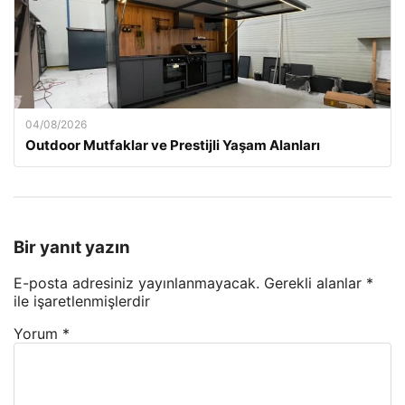
04/08/2026
Outdoor Mutfaklar ve Prestijli Yaşam Alanları
Bir yanıt yazın
E-posta adresiniz yayınlanmayacak.
Gerekli alanlar
*
ile işaretlenmişlerdir
Yorum
*