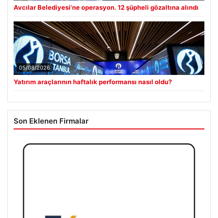
Avcılar Belediyesi’ne operasyon. 12 şüpheli gözaltına alındı
05/08/2026
Yatırım araçlarının haftalık performansı nasıl oldu?
Son Eklenen Firmalar