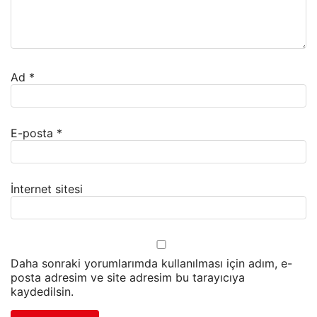
Ad
*
E-posta
*
İnternet sitesi
Daha sonraki yorumlarımda kullanılması için adım, e-
posta adresim ve site adresim bu tarayıcıya
kaydedilsin.